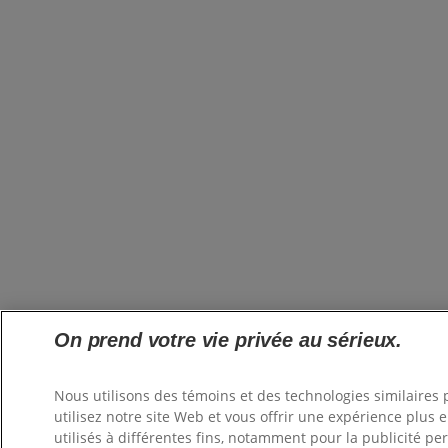
On prend votre vie privée au sérieux.
Nous utilisons des témoins et des technologies similair
utilisez notre site Web et vous offrir une expérience plus
utilisés à différentes fins, notamment pour la publicité pe