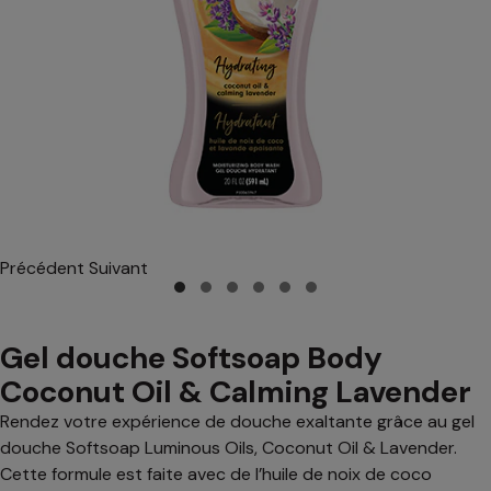
Précédent
Suivant
Gel douche Softsoap Body
Coconut Oil & Calming Lavender
Rendez votre expérience de douche exaltante grâce au gel
douche Softsoap Luminous Oils, Coconut Oil & Lavender.
Cette formule est faite avec de l’huile de noix de coco