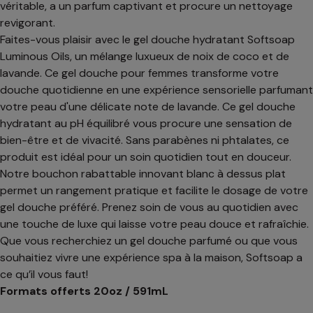
véritable, a un parfum captivant et procure un nettoyage
revigorant.
Faites-vous plaisir avec le gel douche hydratant Softsoap
Luminous Oils, un mélange luxueux de noix de coco et de
lavande. Ce gel douche pour femmes transforme votre
douche quotidienne en une expérience sensorielle parfumant
votre peau d'une délicate note de lavande. Ce gel douche
hydratant au pH équilibré vous procure une sensation de
bien-être et de vivacité. Sans parabènes ni phtalates, ce
produit est idéal pour un soin quotidien tout en douceur.
Notre bouchon rabattable innovant blanc à dessus plat
permet un rangement pratique et facilite le dosage de votre
gel douche préféré. Prenez soin de vous au quotidien avec
une touche de luxe qui laisse votre peau douce et rafraîchie.
Que vous recherchiez un gel douche parfumé ou que vous
souhaitiez vivre une expérience spa à la maison, Softsoap a
ce qu’il vous faut!
Formats offerts 20oz / 591mL