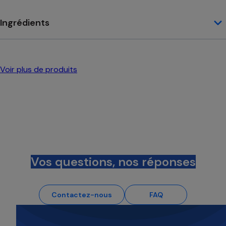
Ingrédients
Voir plus de produits
Vos questions, nos réponses
Contactez-nous
FAQ