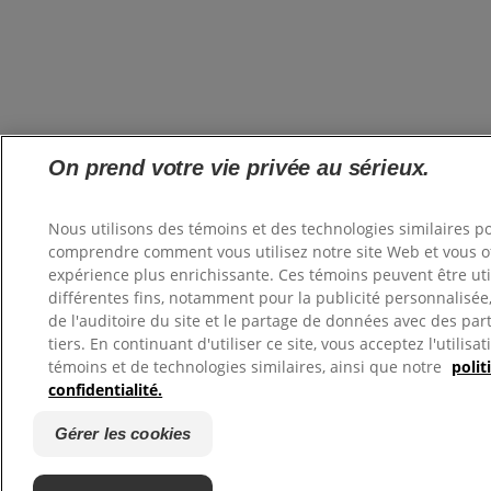
On prend votre vie privée au sérieux.
Nous utilisons des témoins et des technologies similaires p
comprendre comment vous utilisez notre site Web et vous of
expérience plus enrichissante. Ces témoins peuvent être uti
différentes fins, notamment pour la publicité personnalisée
de l'auditoire du site et le partage de données avec des par
tiers. En continuant d'utiliser ce site, vous acceptez l'utilisa
témoins et de technologies similaires, ainsi que notre
polit
confidentialité.
Gérer les cookies