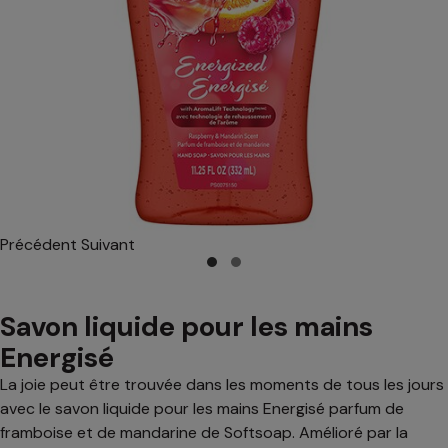
Précédent
Suivant
Savon liquide pour les mains
Energisé
La joie peut être trouvée dans les moments de tous les jours
avec le savon liquide pour les mains Energisé parfum de
framboise et de mandarine de Softsoap. Amélioré par la