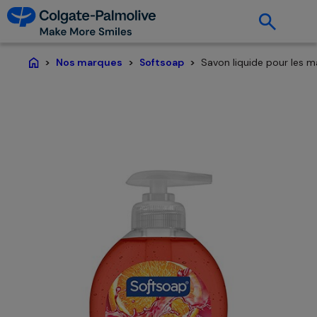
Savon liquide pour les m
Nos marques
Softsoap
Page d'accueil