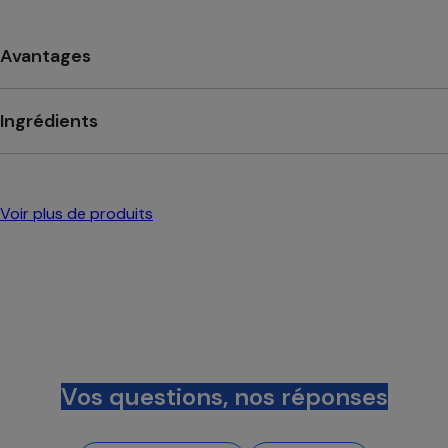
Avantages
Ingrédients
Voir plus de produits
Vos questions, nos réponses