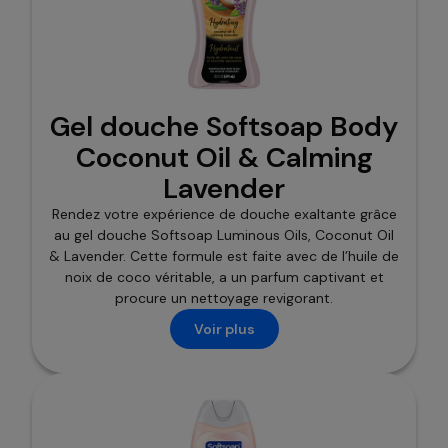
Gel douche Softsoap Body
Coconut Oil & Calming
Lavender
Rendez votre expérience de douche exaltante grâce
au gel douche Softsoap Luminous Oils, Coconut Oil
& Lavender. Cette formule est faite avec de l’huile de
noix de coco véritable, a un parfum captivant et
procure un nettoyage revigorant.
Voir plus