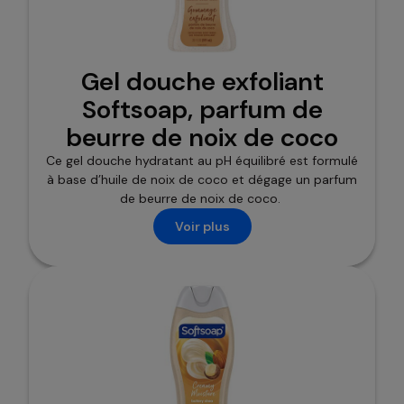
Gel douche exfoliant
Softsoap, parfum de
beurre de noix de coco
Ce gel douche hydratant au pH équilibré est formulé
à base d’huile de noix de coco et dégage un parfum
de beurre de noix de coco.
Voir plus