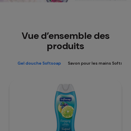
Vue d’ensemble des
produits
Gel douche Softsoap
Savon pour les mains Softsoap