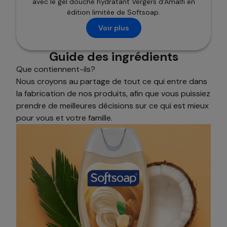
avec le gel douche hydratant Vergers d'Amalfi en
édition limitée de Softsoap.
Voir plus
Guide des ingrédients
Que contiennent-ils?
Nous croyons au partage de tout ce qui entre dans
la fabrication de nos produits, afin que vous puissiez
prendre de meilleures décisions sur ce qui est mieux
pour vous et votre famille.