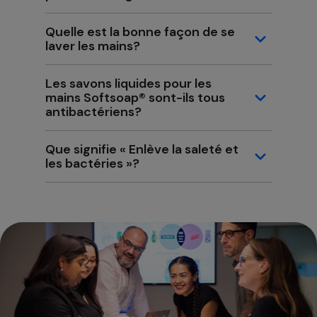
Quelle est la bonne façon de se
laver les mains?
Les savons liquides pour les
mains Softsoap® sont-ils tous
antibactériens?
Que signifie « Enlève la saleté et
les bactéries »?