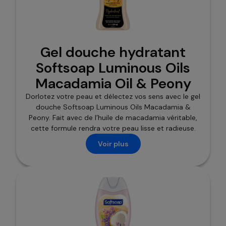
Gel douche hydratant
Softsoap Luminous Oils
Macadamia Oil & Peony
Dorlotez votre peau et délectez vos sens avec le gel
douche Softsoap Luminous Oils Macadamia &
Peony. Fait avec de l’huile de macadamia véritable,
cette formule rendra votre peau lisse et radieuse.
Voir plus