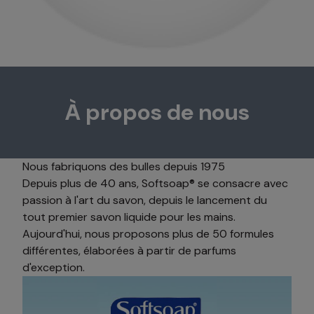
À propos de nous
Nous fabriquons des bulles depuis 1975
Depuis plus de 40 ans, Softsoap® se consacre avec
passion à l'art du savon, depuis le lancement du
tout premier savon liquide pour les mains.
Aujourd'hui, nous proposons plus de 50 formules
différentes, élaborées à partir de parfums
d'exception.