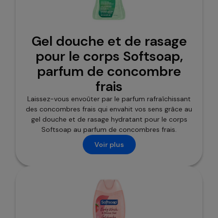
Gel douche et de rasage
pour le corps Softsoap,
parfum de concombre
frais
Laissez-vous envoûter par le parfum rafraîchissant
des concombres frais qui envahit vos sens grâce au
gel douche et de rasage hydratant pour le corps
Softsoap au parfum de concombres frais.
Voir plus