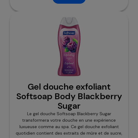
Gel douche exfoliant
Softsoap Body Blackberry
Sugar
Le gel douche Softsoap Blackberry Sugar
transformera votre douche en une expérience
luxueuse comme au spa. Ce gel douche exfoliant
quotidien contient des extraits de mûre et de sucre,