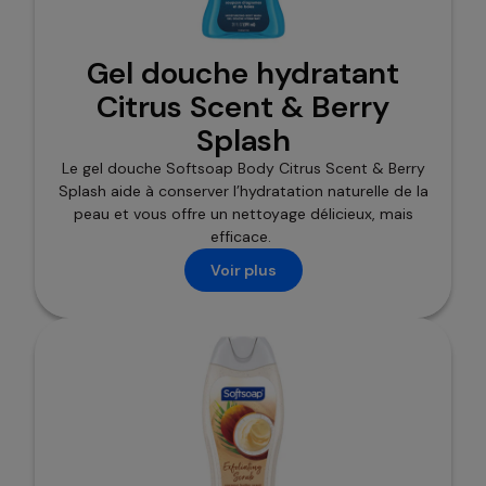
Gel douche hydratant
Citrus Scent & Berry
Splash
Le gel douche Softsoap Body Citrus Scent & Berry
Splash aide à conserver l’hydratation naturelle de la
peau et vous offre un nettoyage délicieux, mais
efficace.
Voir plus