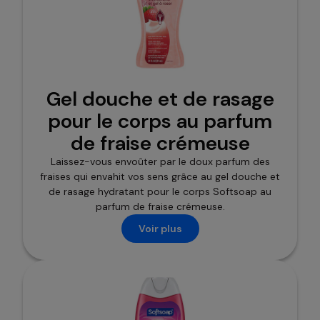
Gel douche et de rasage
pour le corps au parfum
de fraise crémeuse
Laissez-vous envoûter par le doux parfum des
fraises qui envahit vos sens grâce au gel douche et
de rasage hydratant pour le corps Softsoap au
parfum de fraise crémeuse.
Voir plus