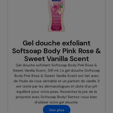
Gel douche exfoliant
Softsoap Body Pink Rose &
Sweet Vanilla Scent
Gel douche exfoliant Softsoap Body Pink Rose &
Sweet Vanilla Scent, 591 mL Le gel douche Softsoap
Body Pink Rose & Sweet Vanilla Scent est fait avec
de l’huile de rose véritable et un parfum de vanille. Il
est testé par les dermatologues et doté d’un pH
équilibré pour votre peau. Ressentez la joie de la
propreté avec Softsoap Body! Sentez-vous bien
d’utiliser votre gel douche.
Voir plus