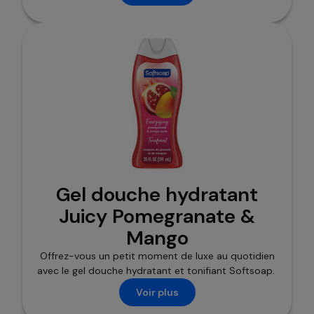
Gel douche hydratant
Juicy Pomegranate &
Mango
Offrez-vous un petit moment de luxe au quotidien
avec le gel douche hydratant et tonifiant Softsoap.
Voir plus