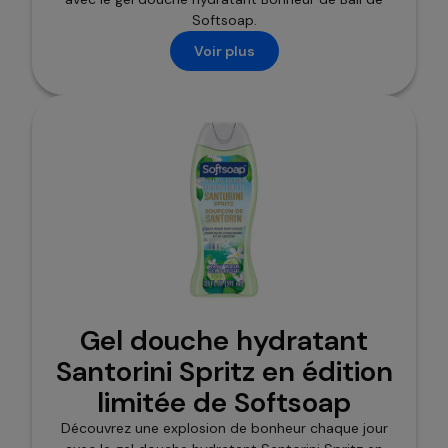
Softsoap.
Voir plus
Gel douche hydratant
Santorini Spritz en édition
limitée de Softsoap
Découvrez une explosion de bonheur chaque jour