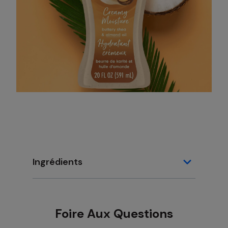
Ingrédients
Foire Aux Questions