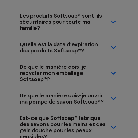
Les produits Softsoap® sont-ils
sécuritaires pour toute ma
famille?
Quelle est la date d’expiration
des produits Softsoap®?
De quelle manière dois-je
recycler mon emballage
Softsoap®?
De quelle manière dois-je ouvrir
ma pompe de savon Softsoap®?
Est-ce que Softsoap® fabrique
des savons pour les mains et des
gels douche pour les peaux
sensibles?