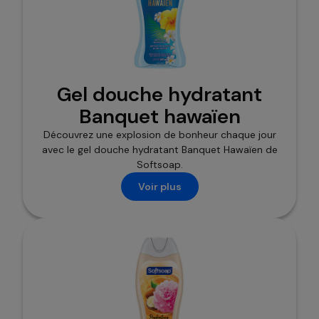
Gel douche hydratant
Banquet hawaïen
Découvrez une explosion de bonheur chaque jour
avec le gel douche hydratant Banquet Hawaïen de
Softsoap.
Voir plus