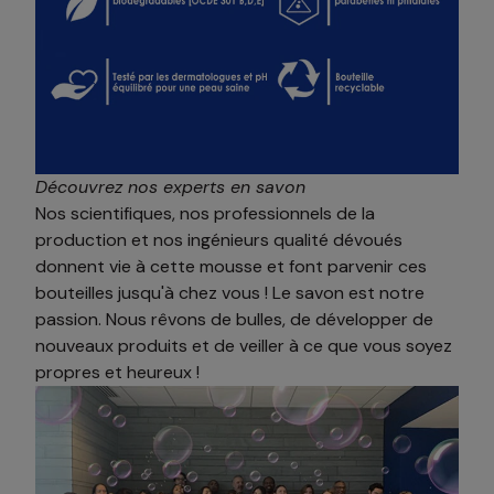
Découvrez nos experts en savon
Nos scientifiques, nos professionnels de la
production et nos ingénieurs qualité dévoués
donnent vie à cette mousse et font parvenir ces
bouteilles jusqu'à chez vous ! Le savon est notre
passion. Nous rêvons de bulles, de développer de
nouveaux produits et de veiller à ce que vous soyez
propres et heureux !