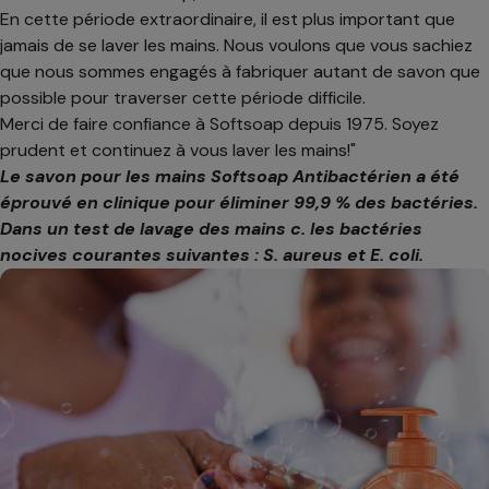
En cette période extraordinaire, il est plus important que
jamais de se laver les mains. Nous voulons que vous sachiez
que nous sommes engagés à fabriquer autant de savon que
possible pour traverser cette période difficile.
Merci de faire confiance à Softsoap depuis 1975. Soyez
prudent et continuez à vous laver les mains!"
Le savon pour les mains Softsoap Antibactérien a été
éprouvé en clinique pour éliminer 99,9 % des bactéries.
Dans un test de lavage des mains c. les bactéries
nocives courantes suivantes : S. aureus et E. coli.