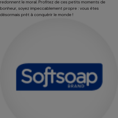
redonnent le moral. Profitez de ces petits moments de
bonheur, soyez impeccablement propre : vous êtes
désormais prêt à conquérir le monde !