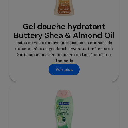
Gel douche hydratant
Buttery Shea & Almond Oil
Faites de votre douche quotidienne un moment de
détente grâce au gel douche hydratant crémeux de
Softsoap au parfum de beurre de karité et d’huile
d’amande.
Voir plus