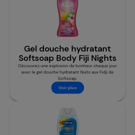
Gel douche hydratant
Softsoap Body Fiji Nights
Découvrez une explosion de bonheur chaque jour
avec le gel douche hydratant Nuits aux Fidji de
Softsoap.
Voir plus