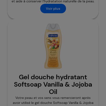
et aide à conserver l’hydratation naturelle de la peau.
Voir plus
Gel douche hydratant
Softsoap Vanilla & Jojoba
Oil
Votre peau et vos sens vous remercieront après
avoir utilisé le gel douche Softsoap Vanilla & Jojoba