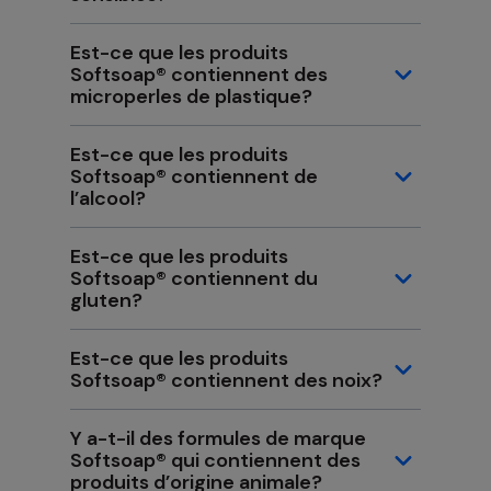
Est-ce que les produits
Softsoap® contiennent des
microperles de plastique?
Est-ce que les produits
Softsoap® contiennent de
l’alcool?
Est-ce que les produits
Softsoap® contiennent du
gluten?
Est-ce que les produits
Softsoap® contiennent des noix?
Y a-t-il des formules de marque
Softsoap® qui contiennent des
produits d’origine animale?