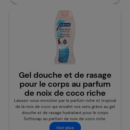
Gel douche et de rasage
pour le corps au parfum
de noix de coco riche
Laissez-vous envoûter par le parfum riche et tropical
de la noix de coco qui envahit vos sens grâce au gel
douche et de rasage hydratant pour le corps
Softsoap au parfum de noix de coco riche.
Voir plus