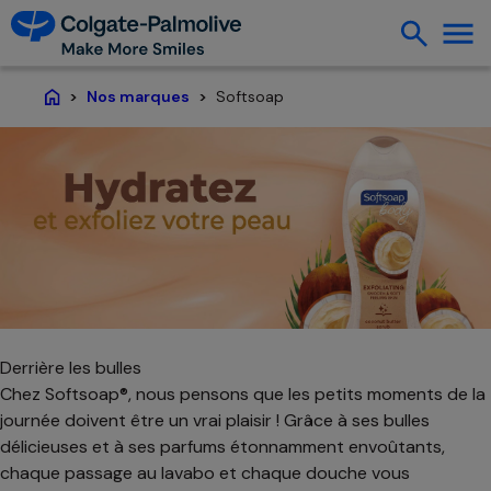
Softsoap
Nos marques
Page d'accueil
Derrière les bulles
Chez Softsoap®, nous pensons que les petits moments de la
journée doivent être un vrai plaisir ! Grâce à ses bulles
délicieuses et à ses parfums étonnamment envoûtants,
chaque passage au lavabo et chaque douche vous