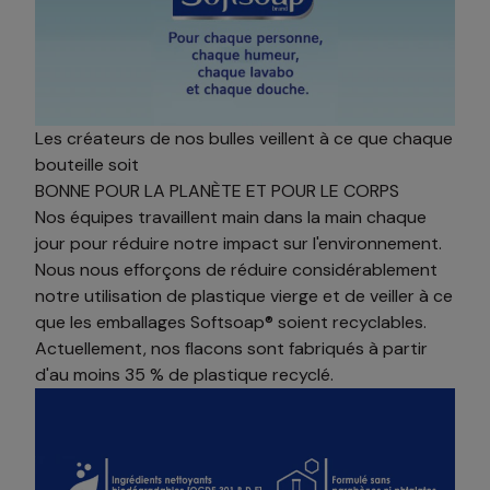
Les créateurs de nos bulles veillent à ce que chaque
bouteille soit
BONNE POUR LA PLANÈTE ET POUR LE CORPS
Nos équipes travaillent main dans la main chaque
jour pour réduire notre impact sur l'environnement.
Nous nous efforçons de réduire considérablement
notre utilisation de plastique vierge et de veiller à ce
que les emballages Softsoap® soient recyclables.
Actuellement, nos flacons sont fabriqués à partir
d'au moins 35 % de plastique recyclé.