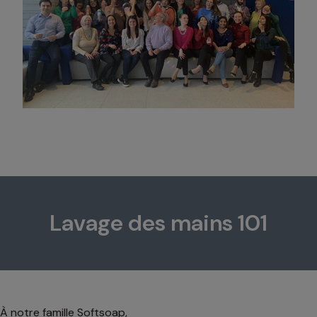
Lavage des mains 101
À notre famille Softsoap,